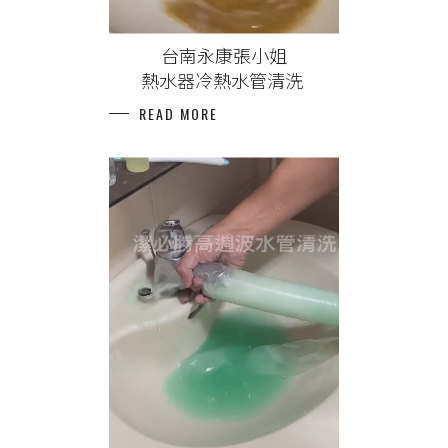
台南永康張小姐
熱水器冷熱水管清洗
READ MORE