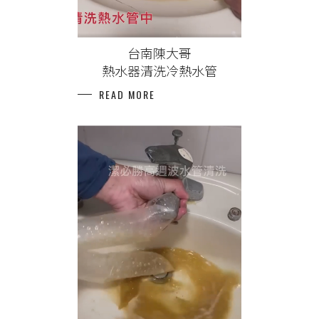
台南陳大哥
熱水器清洗冷熱水管
READ MORE