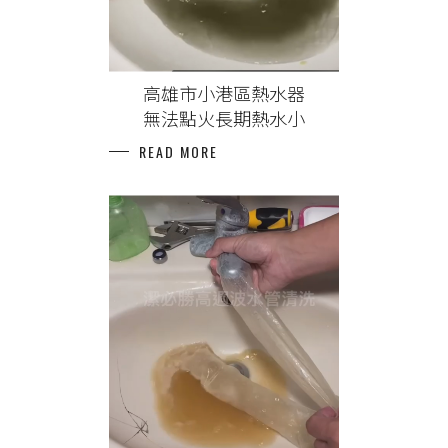
高雄市小港區熱水器
無法點火長期熱水小
READ MORE