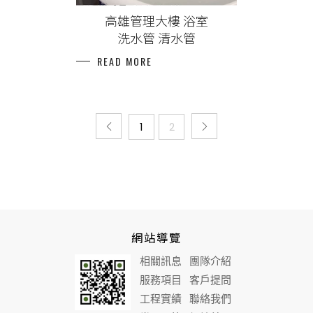
高雄管理大樓 浴室
洗水管
清水管
READ MORE
1
2
網站導覽
相關訊息
團隊介紹
服務項目
客戶提問
工程實績
聯絡我們