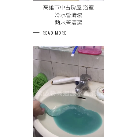
高雄市中古房屋 浴室
冷水管清潔
熱水管清潔
READ MORE