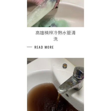
高雄楠梓冷熱水管清
洗
READ MORE