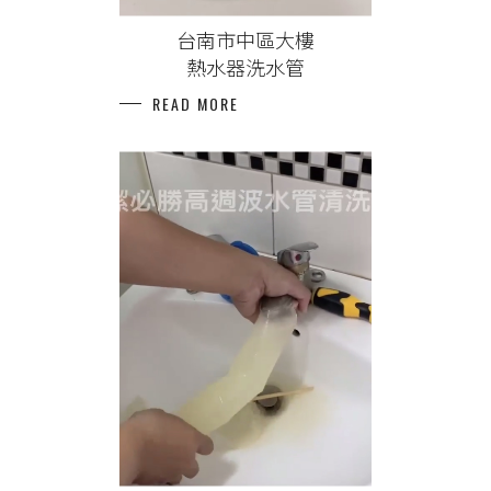
台南市中區大樓
熱水器洗水管
READ MORE