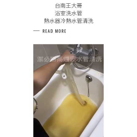
台南王大哥
浴室洗水管
熱水器冷熱水管清洗
READ MORE