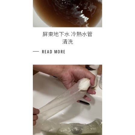
屏東地下水 冷熱水管
清洗
READ MORE