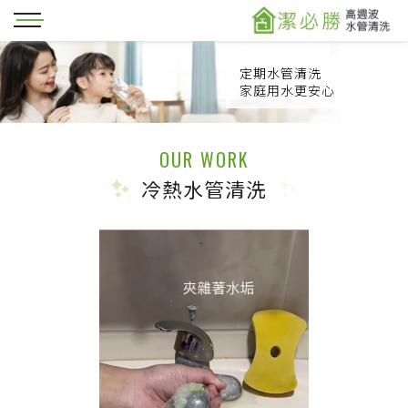
定期水管清洗
家庭用水更安心
OUR WORK
冷熱水管清洗