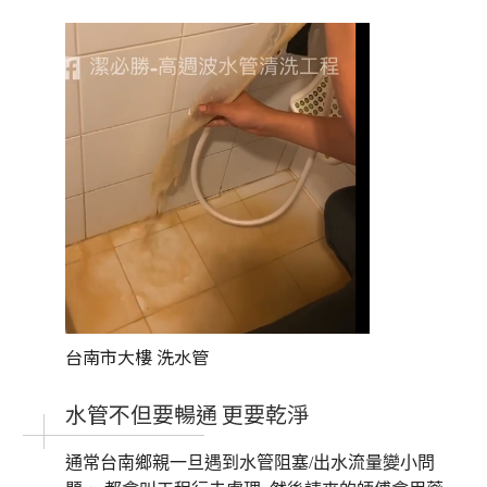
台南市大樓
洗水管
水管不但要暢通 更要乾淨
通常台南鄉親一旦遇到水管阻塞/出水流量變小問