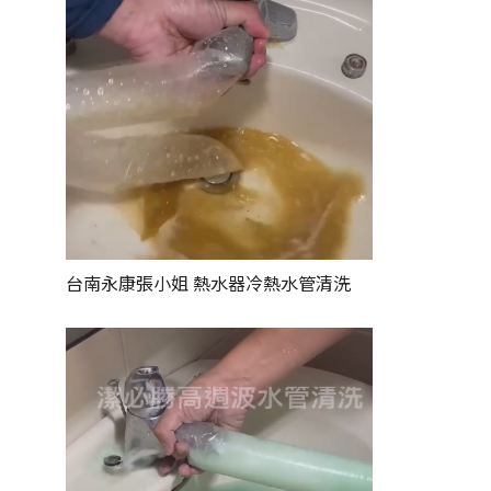
台南永康張小姐
熱水器冷熱水管清洗