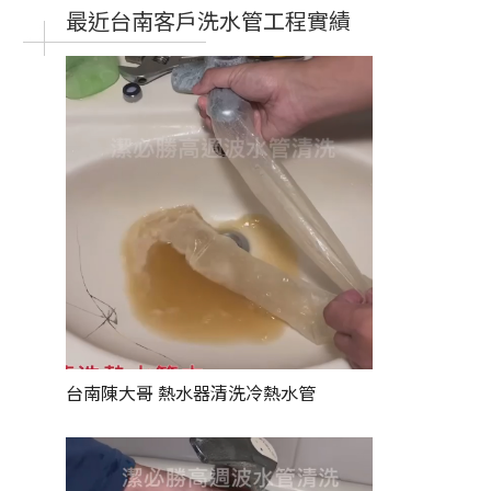
最近台南客戶洗水管工程實績
台南陳大哥
熱水器清洗冷熱水管