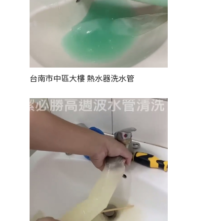
台南市中區大樓
熱水器洗水管