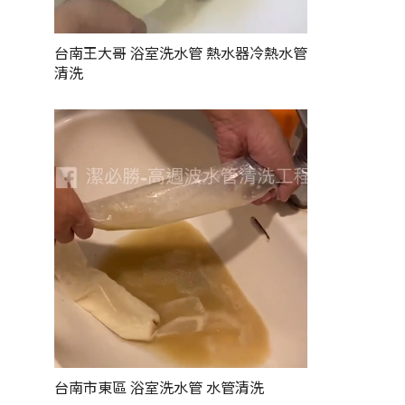
台南王大哥
浴室洗水管
熱水器冷熱水管
清洗
台南市東區 浴室
洗水管
水管清洗