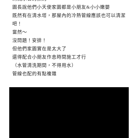
園長說他們小天使家園都是小朋友&小小嫩嬰
既然有在清水塔，那屋內的冷熱管線應該也可以清潔
吧！
當然～
沒問題！安排！
但他們家園實在是太大了
還得配合小朋友作息時間施工才行
（水管清洗期間，不得用水）
管線也配的有點複雜