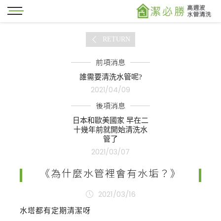
RETURN
前項消息
誰需要清洗水管呢?
2021/04/09
後項消息
日本和歐美國家 早在二
十幾年前就開始清洗水
管了
2021/03/07
《為什麼水管裡會有水垢？》
2021/03/16
水塔都有定期清潔呀