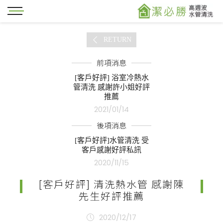
RETURN
前項消息
[客戶好評] 浴室冷熱水
管清洗 感謝許小姐好評
推薦
2021/01/14
後項消息
[客戶好評]水管清洗 受
客戶感謝好評私訊
2020/11/15
[客戶好評] 清洗熱水管 感謝陳
先生好評推薦
2020/12/17