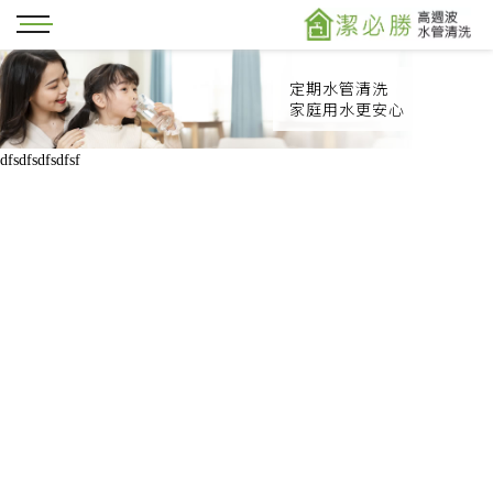
定期水管清洗
家庭用水更安心
dfsdfsdfsdfsf